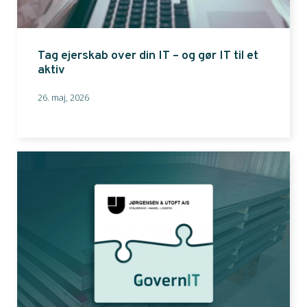
Tag ejerskab over din IT – og gør IT til et
aktiv
26. maj, 2026