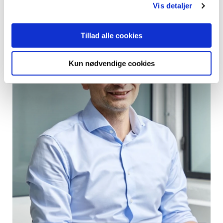
Vis detaljer
Tillad alle cookies
Kun nødvendige cookies