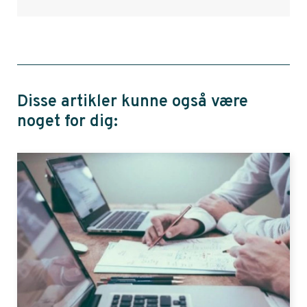
Disse artikler kunne også være
noget for dig: