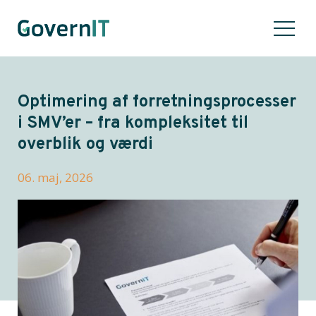
Optimering af forretningsprocesser
i SMV’er – fra kompleksitet til
overblik og værdi
06. maj, 2026