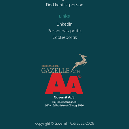
Find kontaktperson
Links
LinkedIn
Persondatapolitik
Cookiepolitik
Copyright © GovernIT ApS 2022-2026