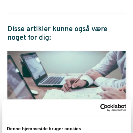
Disse artikler kunne også være
noget for dig:
Denne hjemmeside bruger cookies