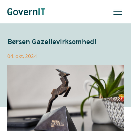
Børsen Gazellevirksomhed!
04. okt, 2024