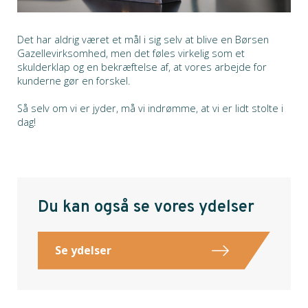
Det har aldrig været et mål i sig selv at blive en Børsen
Gazellevirksomhed, men det føles virkelig som et
skulderklap og en bekræftelse af, at vores arbejde for
kunderne gør en forskel.
Så selv om vi er jyder, må vi indrømme, at vi er lidt stolte i
dag!
Du kan også se vores ydelser
Se ydelser